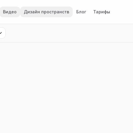
Видео
Дизайн пространств
Блог
Тарифы