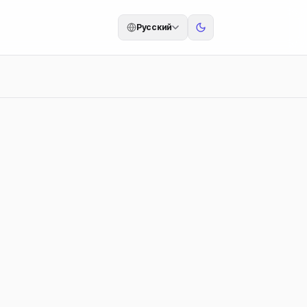
Русский