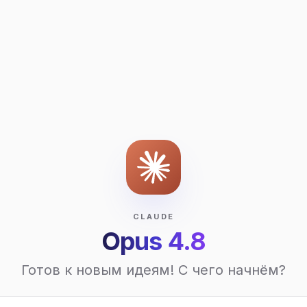
CLAUDE
Opus 4.8
Готов к новым идеям! С чего начнём?