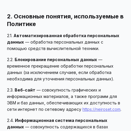
2. Основные понятия, используемые в
Политике
2.1.
Автоматизированная обработка персональных
данных
— обработка персональных данных с
помощью средств вычислительной техники.
2.2.
Блокирование персональных данных
—
временное прекращение обработки персональных
данных (за исключением случаев, если обработка
необходима для уточнения персональных данных).
2.3.
Веб-сайт
— совокупность графических и
информационных материалов, а также программ для
ЭВМ и баз данных, обеспечивающих их доступность в
сети интернет по сетевому адресу
https://neiroset.com
.
2.4.
Информационная система персональных
данных
— совокупность содержащихся в базах