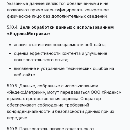
Указанные данные являются обезличенными и не
позволяют прямо идентифицировать конкретное
физическое лицо без дополнительных сведений.
5.10.4.
Цели обработки данных с использованием
«Яндекс.Метрики»:
анализ статистики посещаемости веб-сайта;
оценка эффективности контента и улучшение
пользовательского опыта;
выявление и устранение технических ошибок на
веб-сайте.
5.10.5. Данные, собранные с использованием
«Яндекс.Метрики», могут передаваться ООО «Яндекс»
в рамках предоставления сервиса. Оператор
обеспечивает соблюдение требований
конфиденциальности и безопасности данных при их
передаче.
5.10.6. Пользователь вправе отказаться от