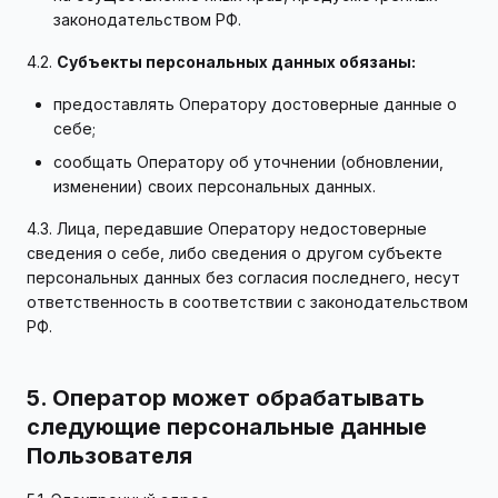
законодательством РФ.
4.2.
Субъекты персональных данных обязаны:
предоставлять Оператору достоверные данные о
себе;
сообщать Оператору об уточнении (обновлении,
изменении) своих персональных данных.
4.3. Лица, передавшие Оператору недостоверные
сведения о себе, либо сведения о другом субъекте
персональных данных без согласия последнего, несут
ответственность в соответствии с законодательством
РФ.
5. Оператор может обрабатывать
следующие персональные данные
Пользователя