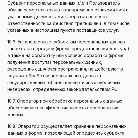
Субъект персональных данных и/или Пользователь
обязан самостоятельно своевременно ознакомиться с
указанными документами. Оператор не несет
ответственность за действия третьих лиц, в том числе
указанных в настоящем пункте поставщиков услуг.
10.6. Установленные субъектом персональных данных
запреты на передачу (кроме предоставления доступа),
а также на обработку или условия обработки (кроме
получения доступа) персональных данных,
разрешенных для распространения, не действуют в
случаях обработки персональных данных в
государственных, общественных и иных публичных
интересах, определенных законодательством РФ.
10.7. Оператор при обработке персональных данных
обеспечивает конфиденциальность персональных
данных.
10.8. Оператор осуществляет хранение персональных
данных в форме, позволяющей определить субъекта