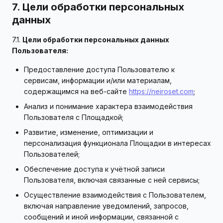
7. Цели обработки персональных
данных
7.1.
Цели обработки персональных данных
Пользователя:
Предоставление доступа Пользователю к
сервисам, информации и/или материалам,
содержащимся на веб-сайте
https://neiroset.com
;
Анализ и понимание характера взаимодействия
Пользователя с Площадкой;
Развитие, изменение, оптимизации и
персонализация функционала Площадки в интересах
Пользователей;
Обеспечение доступа к учётной записи
Пользователя, включая связанные с ней сервисы;
Осуществление взаимодействия с Пользователем,
включая направление уведомлений, запросов,
сообщений и иной информации, связанной с