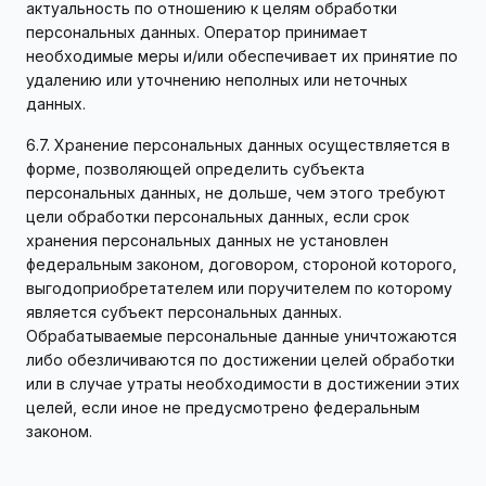
актуальность по отношению к целям обработки
персональных данных. Оператор принимает
необходимые меры и/или обеспечивает их принятие по
удалению или уточнению неполных или неточных
данных.
6.7. Хранение персональных данных осуществляется в
форме, позволяющей определить субъекта
персональных данных, не дольше, чем этого требуют
цели обработки персональных данных, если срок
хранения персональных данных не установлен
федеральным законом, договором, стороной которого,
выгодоприобретателем или поручителем по которому
является субъект персональных данных.
Обрабатываемые персональные данные уничтожаются
либо обезличиваются по достижении целей обработки
или в случае утраты необходимости в достижении этих
целей, если иное не предусмотрено федеральным
законом.