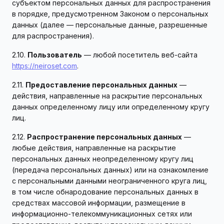
субъектом персональных данных для распространения
в порядке, предусмотренном Законом о персональных
данных (далее — персональные данные, разрешенные
для распространения).
2.10.
Пользователь
— любой посетитель веб-сайта
https://neiroset.com
.
2.11.
Предоставление персональных данных
—
действия, направленные на раскрытие персональных
данных определенному лицу или определенному кругу
лиц.
2.12.
Распространение персональных данных
—
любые действия, направленные на раскрытие
персональных данных неопределенному кругу лиц
(передача персональных данных) или на ознакомление
с персональными данными неограниченного круга лиц,
в том числе обнародование персональных данных в
средствах массовой информации, размещение в
информационно-телекоммуникационных сетях или