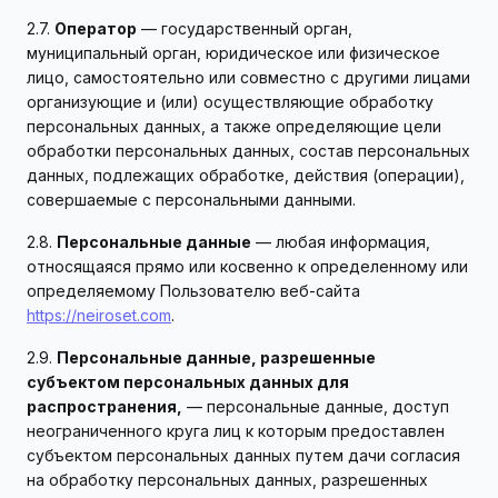
2.7.
Оператор
— государственный орган,
муниципальный орган, юридическое или физическое
лицо, самостоятельно или совместно с другими лицами
организующие и (или) осуществляющие обработку
персональных данных, а также определяющие цели
обработки персональных данных, состав персональных
данных, подлежащих обработке, действия (операции),
совершаемые с персональными данными.
2.8.
Персональные данные
— любая информация,
относящаяся прямо или косвенно к определенному или
определяемому Пользователю веб-сайта
https://neiroset.com
.
2.9.
Персональные данные, разрешенные
субъектом персональных данных для
распространения,
— персональные данные, доступ
неограниченного круга лиц к которым предоставлен
субъектом персональных данных путем дачи согласия
на обработку персональных данных, разрешенных