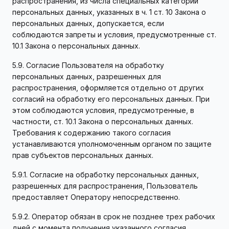
распространения, из числа специальных категорий
персональных данных, указанных в ч. 1 ст. 10 Закона о
персональных данных, допускается, если
соблюдаются запреты и условия, предусмотренные ст.
10.1 Закона о персональных данных.
5.9. Согласие Пользователя на обработку
персональных данных, разрешенных для
распространения, оформляется отдельно от других
согласий на обработку его персональных данных. При
этом соблюдаются условия, предусмотренные, в
частности, ст. 10.1 Закона о персональных данных.
Требования к содержанию такого согласия
устанавливаются уполномоченным органом по защите
прав субъектов персональных данных.
5.9.1. Согласие на обработку персональных данных,
разрешенных для распространения, Пользователь
предоставляет Оператору непосредственно.
5.9.2. Оператор обязан в срок не позднее трех рабочих
дней с момента получения указанного согласия