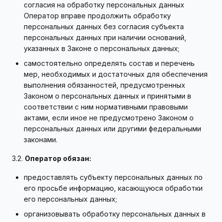
согласия на обработку персональных данных
Оператор вправе продолжить обработку
персональных данных без согласия субъекта
персональных данных при наличии оснований,
указанных в Законе о персональных данных;
самостоятельно определять состав и перечень
мер, необходимых и достаточных для обеспечения
выполнения обязанностей, предусмотренных
Законом о персональных данных и принятыми в
соответствии с ним нормативными правовыми
актами, если иное не предусмотрено Законом о
персональных данных или другими федеральными
законами.
3.2.
Оператор обязан:
предоставлять субъекту персональных данных по
его просьбе информацию, касающуюся обработки
его персональных данных;
организовывать обработку персональных данных в