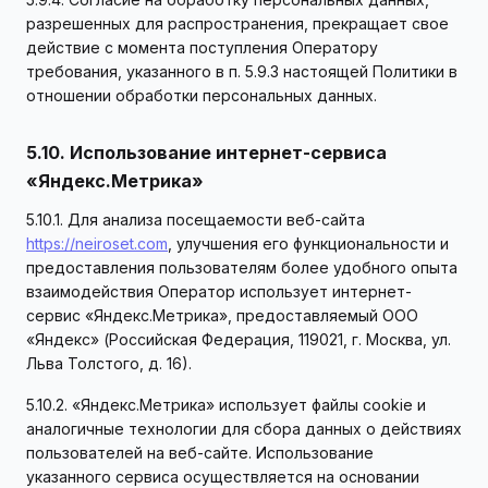
разрешенных для распространения, прекращает свое
действие с момента поступления Оператору
требования, указанного в п. 5.9.3 настоящей Политики в
отношении обработки персональных данных.
5.10. Использование интернет-сервиса
«Яндекс.Метрика»
5.10.1. Для анализа посещаемости веб-сайта
https://neiroset.com
, улучшения его функциональности и
предоставления пользователям более удобного опыта
взаимодействия Оператор использует интернет-
сервис «Яндекс.Метрика», предоставляемый ООО
«Яндекс» (Российская Федерация, 119021, г. Москва, ул.
Льва Толстого, д. 16).
5.10.2. «Яндекс.Метрика» использует файлы cookie и
аналогичные технологии для сбора данных о действиях
пользователей на веб-сайте. Использование
указанного сервиса осуществляется на основании