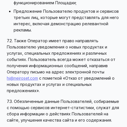
функционированием Площадки;
Предложение Пользователю продуктов и сервисов
третьих лиц, которые могут представлять для него
интерес, включая демонстрацию релевантной
рекламы.
7.2. Также Оператор имеет право направлять
Пользователю уведомления о новых продуктах и
услугах, специальных предложениях и различных
событиях. Пользователь всегда может отказаться от
получения информационных сообщений, направив
Оператору письмо на адрес электронной почты
hi@neiroset.com
с пометкой «Отказ от уведомлений о
новых продуктах и услугах и специальных
предложениях».
7.3. Обезличенные данные Пользователей, собираемые
с помощью сервисов интернет-статистики, служат для
сбора информации о действиях Пользователей на
сайте, улучшения качества сайта и его содержания.