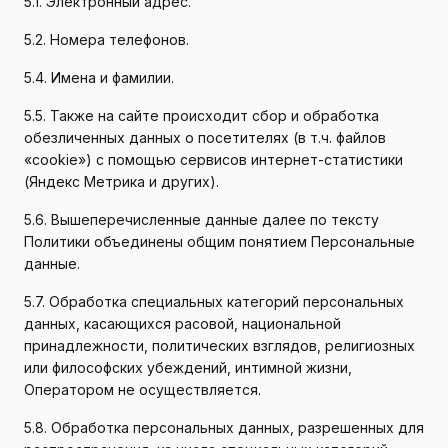
5.1. Электронный адрес.
5.2. Номера телефонов.
5.4. Имена и фамилии.
5.5. Также на сайте происходит сбор и обработка
обезличенных данных о посетителях (в т.ч. файлов
«cookie») с помощью сервисов интернет-статистики
(Яндекс Метрика и других).
5.6. Вышеперечисленные данные далее по тексту
Политики объединены общим понятием Персональные
данные.
5.7. Обработка специальных категорий персональных
данных, касающихся расовой, национальной
принадлежности, политических взглядов, религиозных
или философских убеждений, интимной жизни,
Оператором не осуществляется.
5.8. Обработка персональных данных, разрешенных для