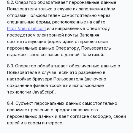
8.2. Оператор обрабатывает персональные данные
Пользователя только в случае их заполнения и/или
отправки Пользователем самостоятельно через
специальные формы, расположенные на сайте
https://neiroset.com
или направленные Оператору
посредством электронной почты. Заполняя
соответствующие формы и/или отправляя свои
персональные данные Оператору, Пользователь
выражает свое согласие с данной Политикой.
8.3. Оператор обрабатывает обезличенные данные о
Пользователе в случае, если это разрешено в
настройках браузера Пользователя (включено
сохранение файлов «cookie» и использование
технологии JavaScript).
8.4. Субъект персональных данных самостоятельно
принимает решение о предоставлении его
персональных данных и дает согласие свободно, своей
волей и в своем интересе.