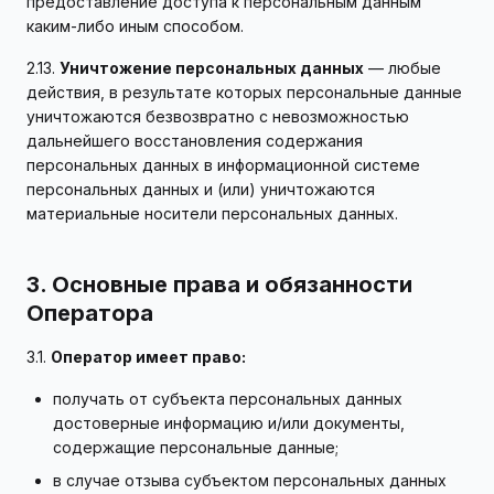
предоставление доступа к персональным данным
каким-либо иным способом.
2.13.
Уничтожение персональных данных
— любые
действия, в результате которых персональные данные
уничтожаются безвозвратно с невозможностью
дальнейшего восстановления содержания
персональных данных в информационной системе
персональных данных и (или) уничтожаются
материальные носители персональных данных.
3. Основные права и обязанности
Оператора
3.1.
Оператор имеет право:
получать от субъекта персональных данных
достоверные информацию и/или документы,
содержащие персональные данные;
в случае отзыва субъектом персональных данных