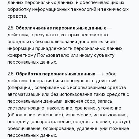
данных персональных данных, и обеспечивающих их
обработку информационных технологий и технических
средств.
2.5.
Обезличивание персональных данных
—
действия, в результате которых невозможно
определить без использования дополнительной
информации принадлежность персональных данных
конкретному Пользователю или иному субъекту
персональных данных.
2.6.
Обработка персональных данных
— любое
действие (операция) или совокупность действий
(операций), совершаемых с использованием средств
автоматизации или без использования таких средств с
персональными данными, включая сбор, запись,
систематизацию, накопление, хранение, уточнение
(обновление, изменение), извлечение, использование,
передачу (распространение, предоставление, доступ),
обезличивание, блокирование, удаление, уничтожение
персональных данных.