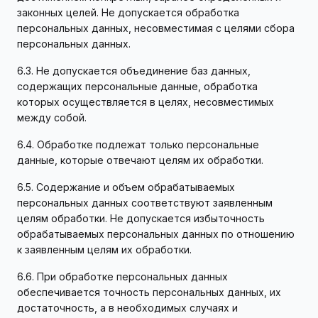
законных целей. Не допускается обработка
персональных данных, несовместимая с целями сбора
персональных данных.
6.3. Не допускается объединение баз данных,
содержащих персональные данные, обработка
которых осуществляется в целях, несовместимых
между собой.
6.4. Обработке подлежат только персональные
данные, которые отвечают целям их обработки.
6.5. Содержание и объем обрабатываемых
персональных данных соответствуют заявленным
целям обработки. Не допускается избыточность
обрабатываемых персональных данных по отношению
к заявленным целям их обработки.
6.6. При обработке персональных данных
обеспечивается точность персональных данных, их
достаточность, а в необходимых случаях и