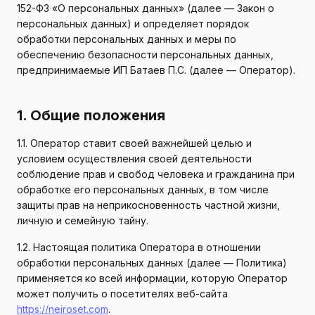
152-ФЗ «О персональных данных» (далее — Закон о
персональных данных) и определяет порядок
обработки персональных данных и меры по
обеспечению безопасности персональных данных,
предпринимаемые ИП Батаев П.С. (далее — Оператор).
1. Общие положения
1.1. Оператор ставит своей важнейшей целью и
условием осуществления своей деятельности
соблюдение прав и свобод человека и гражданина при
обработке его персональных данных, в том числе
защиты прав на неприкосновенность частной жизни,
личную и семейную тайну.
1.2. Настоящая политика Оператора в отношении
обработки персональных данных (далее — Политика)
применяется ко всей информации, которую Оператор
может получить о посетителях веб-сайта
https://neiroset.com
.