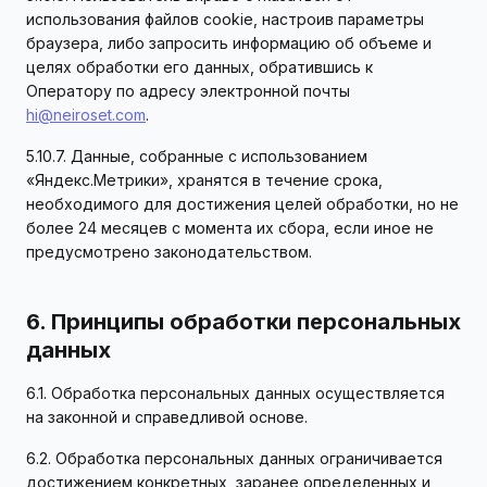
использования файлов cookie, настроив параметры
браузера, либо запросить информацию об объеме и
целях обработки его данных, обратившись к
Оператору по адресу электронной почты
hi@neiroset.com
.
5.10.7. Данные, собранные с использованием
«Яндекс.Метрики», хранятся в течение срока,
необходимого для достижения целей обработки, но не
более 24 месяцев с момента их сбора, если иное не
предусмотрено законодательством.
6. Принципы обработки персональных
данных
6.1. Обработка персональных данных осуществляется
на законной и справедливой основе.
6.2. Обработка персональных данных ограничивается
достижением конкретных, заранее определенных и