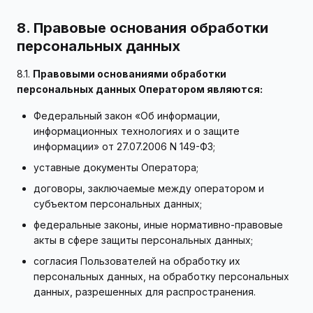
8. Правовые основания обработки
персональных данных
8.1.
Правовыми основаниями обработки
персональных данных Оператором являются:
Федеральный закон «Об информации,
информационных технологиях и о защите
информации» от 27.07.2006 N 149-ФЗ;
уставные документы Оператора;
договоры, заключаемые между оператором и
субъектом персональных данных;
федеральные законы, иные нормативно-правовые
акты в сфере защиты персональных данных;
согласия Пользователей на обработку их
персональных данных, на обработку персональных
данных, разрешенных для распространения.