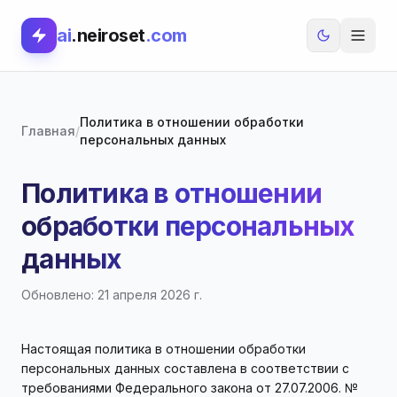
ai
.neiroset
.com
Политика в отношении обработки
Главная
/
персональных данных
Политика в отношении
обработки персональных
данных
Обновлено: 21 апреля 2026 г.
Настоящая политика в отношении обработки
персональных данных составлена в соответствии с
требованиями Федерального закона от 27.07.2006. №