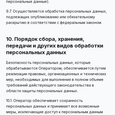
персональные данные).
9.7. Осуществляется обработка персональных данных,
подлежащих опубликованию или обязательному
раскрытию в соответствии с федеральным законом.
10. Порядок сбора, хранения,
передачи и других видов обработки
персональных данных
Безопасность персональных данных, которые
обрабатываются Оператором, обеспечивается путем
реализации правовых, организационных и технических
мер, необходимых для выполнения в полном объеме
требований действующего законодательства в
области защиты персональных данных.
10.1. Оператор обеспечивает сохранность
персональных данных и принимает все возможные
меры, исключающие доступ к персональным данным