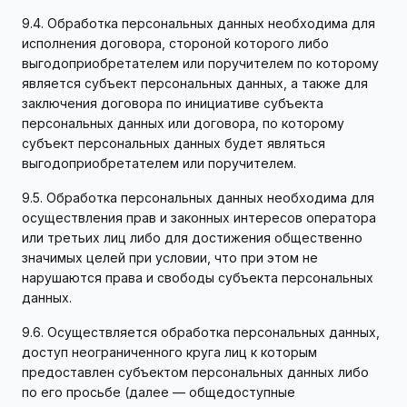
9.4. Обработка персональных данных необходима для
исполнения договора, стороной которого либо
выгодоприобретателем или поручителем по которому
является субъект персональных данных, а также для
заключения договора по инициативе субъекта
персональных данных или договора, по которому
субъект персональных данных будет являться
выгодоприобретателем или поручителем.
9.5. Обработка персональных данных необходима для
осуществления прав и законных интересов оператора
или третьих лиц либо для достижения общественно
значимых целей при условии, что при этом не
нарушаются права и свободы субъекта персональных
данных.
9.6. Осуществляется обработка персональных данных,
доступ неограниченного круга лиц к которым
предоставлен субъектом персональных данных либо
по его просьбе (далее — общедоступные