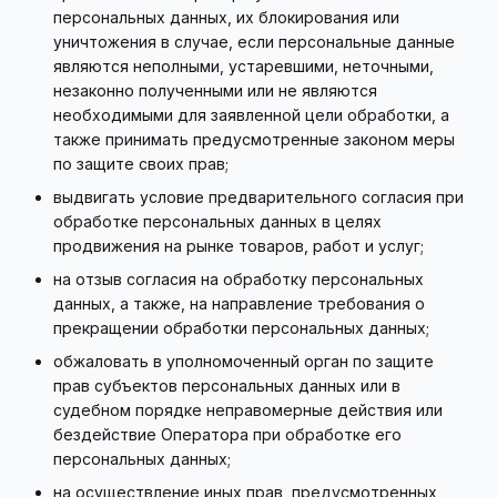
персональных данных, их блокирования или
уничтожения в случае, если персональные данные
являются неполными, устаревшими, неточными,
незаконно полученными или не являются
необходимыми для заявленной цели обработки, а
также принимать предусмотренные законом меры
по защите своих прав;
выдвигать условие предварительного согласия при
обработке персональных данных в целях
продвижения на рынке товаров, работ и услуг;
на отзыв согласия на обработку персональных
данных, а также, на направление требования о
прекращении обработки персональных данных;
обжаловать в уполномоченный орган по защите
прав субъектов персональных данных или в
судебном порядке неправомерные действия или
бездействие Оператора при обработке его
персональных данных;
на осуществление иных прав, предусмотренных