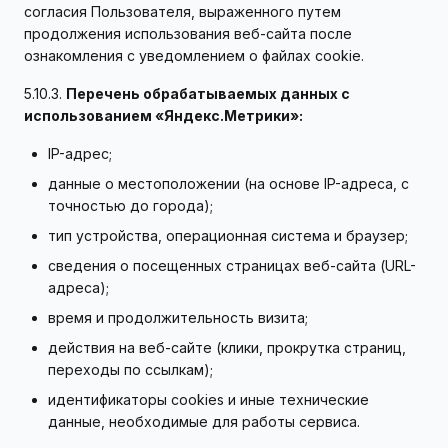
согласия Пользователя, выраженного путем
продолжения использования веб-сайта после
ознакомления с уведомлением о файлах cookie.
5.10.3.
Перечень обрабатываемых данных с
использованием «Яндекс.Метрики»:
IP-адрес;
данные о местоположении (на основе IP-адреса, с
точностью до города);
тип устройства, операционная система и браузер;
сведения о посещенных страницах веб-сайта (URL-
адреса);
время и продолжительность визита;
действия на веб-сайте (клики, прокрутка страниц,
переходы по ссылкам);
идентификаторы cookies и иные технические
данные, необходимые для работы сервиса.