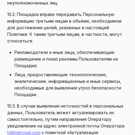
неуполномоченных лиц.
10.2. Площадка вправе передавать Персональную
информацию третьим лицам в объёме, необходимом
для достижения целей, указанных в настоящей
Политике. К таким третьим лицам, в частности, могут
относиться:
Рекламодатели и иные лица, обеспечивающие
размещение и показ рекламы Пользователям на
Площадке;
Лица, предоставляющие технологические,
аналитические, информационные и иные сервисы,
необходимые для выявления угроз безопасности
Площадки.
10.3. В случае выявления неточностей в персональных
данных, Пользователь может актуализировать их
самостоятельно, путем направления Оператору
уведомление на адрес электронной почты Оператора
hi@neiroset.com
с пометкой «Актуализация