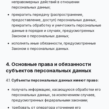
неправомерных действий в отношении
персональных данных;
прекратить передачу (распространение,
предоставление, доступ) персональных данных,
прекратить обработку и уничтожить персональные
данные в порядке и случаях, предусмотренных
Законом о персональных данных;
исполнять иные обязанности, предусмотренные
Законом о персональных данных.
4. Основные права и обязанности
субъектов персональных данных
4.1.
Субъекты персональных данных имеют право:
получать информацию, касающуюся обработки его
персональных данных, за исключением случаев,
предусмотренных федеральными законами;
требовать от оператора уточнения его