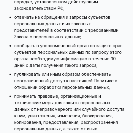
порядке, установленном действующим
законодательством РФ;
отвечать на обращения и запросы субъектов
персональных данных и их законных
представителей в соответствии с требованиями
Закона о персональных данных;
сообщать в уполномоченный орган по защите прав
субъектов персональных данных по запросу этого
органа необходимую информацию в течение 30
дней с даты получения такого запроса;
публиковать или иным образом обеспечивать
неограниченный доступ к настоящей Политике в
отношении обработки персональных данных;
принимать правовые, организационные и
технические меры для защиты персональных
данных от неправомерного или случайного доступа
к ним, уничтожения, изменения, блокирования,
копирования, предоставления, распространения
персональных данных, а также от иных