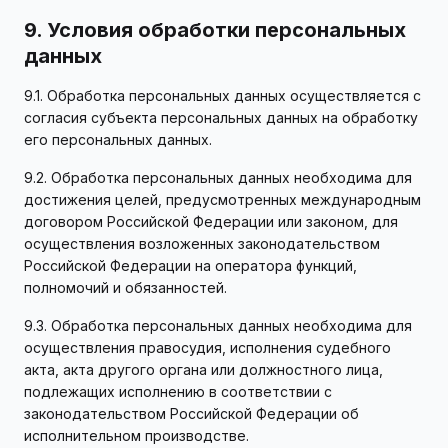
9. Условия обработки персональных
данных
9.1. Обработка персональных данных осуществляется с
согласия субъекта персональных данных на обработку
его персональных данных.
9.2. Обработка персональных данных необходима для
достижения целей, предусмотренных международным
договором Российской Федерации или законом, для
осуществления возложенных законодательством
Российской Федерации на оператора функций,
полномочий и обязанностей.
9.3. Обработка персональных данных необходима для
осуществления правосудия, исполнения судебного
акта, акта другого органа или должностного лица,
подлежащих исполнению в соответствии с
законодательством Российской Федерации об
исполнительном производстве.