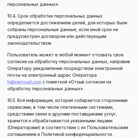
персональных данных».
10.4. Срок обработки персональных данных
определяется достижением целей, для которых были
собраны персональные данные, если иной срок не
предусмотрен договором или действующим
законодательством.
Пользователь может в любой момент отозвать свое
согласие на обработку персональных данных, направив
Оператору уведомление посредством электронной
почты на электронный адрес Оператора
hi@neiroset.com
с пометкой «Отзыв согласия на
обработку персональных данных».
10.5. Вся информация, которая собирается сторонними
сервисами, в том числе платежными системами,
средствами связи и другими поставщиками услуг,
хранится и обрабатывается указанными лицами
(Операторами) в соответствии с их Пользовательским
соглашением и Политикой конфиденциальности.