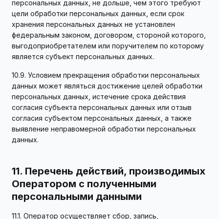
персональных данных, не дольше, чем этого требуют
цели обработки персональных данных, если срок
хранения персональных данных не установлен
федеральным законом, договором, стороной которого,
выгодоприобретателем или поручителем по которому
является субъект персональных данных.
10.9. Условием прекращения обработки персональных
данных может являться достижение целей обработки
персональных данных, истечение срока действия
согласия субъекта персональных данных или отзыв
согласия субъектом персональных данных, а также
выявление неправомерной обработки персональных
данных.
11. Перечень действий, производимых
Оператором с полученными
персональными данными
11.1. Оператор осуществляет сбор, запись,