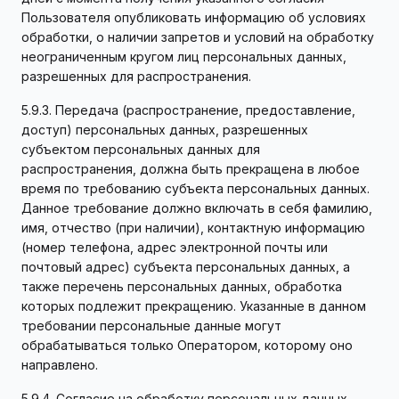
Пользователя опубликовать информацию об условиях
обработки, о наличии запретов и условий на обработку
неограниченным кругом лиц персональных данных,
разрешенных для распространения.
5.9.3. Передача (распространение, предоставление,
доступ) персональных данных, разрешенных
субъектом персональных данных для
распространения, должна быть прекращена в любое
время по требованию субъекта персональных данных.
Данное требование должно включать в себя фамилию,
имя, отчество (при наличии), контактную информацию
(номер телефона, адрес электронной почты или
почтовый адрес) субъекта персональных данных, а
также перечень персональных данных, обработка
которых подлежит прекращению. Указанные в данном
требовании персональные данные могут
обрабатываться только Оператором, которому оно
направлено.
5.9.4. Согласие на обработку персональных данных,