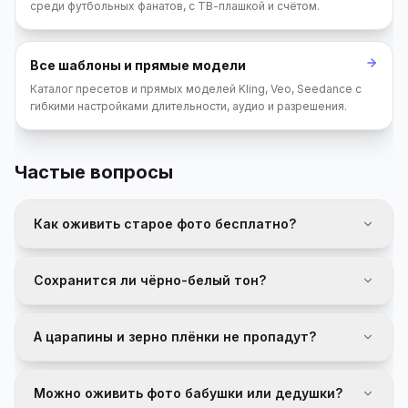
среди футбольных фанатов, с ТВ-плашкой и счётом.
Все шаблоны и прямые модели
Каталог пресетов и прямых моделей Kling, Veo, Seedance с
гибкими настройками длительности, аудио и разрешения.
Частые вопросы
Как оживить старое фото бесплатно?
Сохранится ли чёрно-белый тон?
А царапины и зерно плёнки не пропадут?
Можно оживить фото бабушки или дедушки?