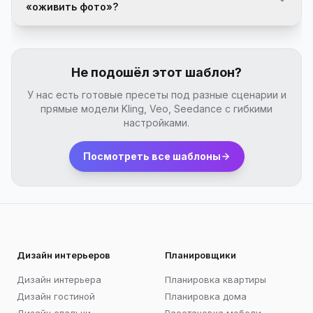
«оживить фото»?
Не подошёл этот шаблон?
У нас есть готовые пресеты под разные сценарии и
прямые модели Kling, Veo, Seedance с гибкими
настройками.
Посмотреть все шаблоны
Дизайн интерьеров
Планировщики
Дизайн интерьера
Планировка квартиры
Дизайн гостиной
Планировка дома