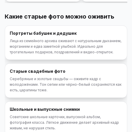
Какие старые фото можно оживить
Портреты бабушек и дедушек
Лица из семейного архива оживают с натуральным дыханием,
морганием и едва заметной улыбкой. Идеально для
трогательных подарков, поздравлений и видео-открыток.
Старые свадебные фото
Серебряные и золотые свадьбы — оживите кадр с
молодожёнами. Тон сепии или чёрно-белый сохраняются как
есть, царапины тоже.
Школьные и выпускные снимки
Советские школьные карточки, выпускной альбом,
фотография класса. Лёгкое движение делает архивный кадр
живым, не нарушая стиль.