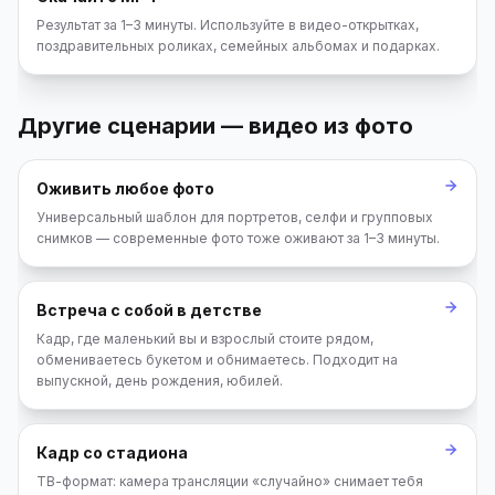
Результат за 1–3 минуты. Используйте в видео-открытках,
поздравительных роликах, семейных альбомах и подарках.
Другие сценарии — видео из фото
Оживить любое фото
Универсальный шаблон для портретов, селфи и групповых
снимков — современные фото тоже оживают за 1–3 минуты.
Встреча с собой в детстве
Кадр, где маленький вы и взрослый стоите рядом,
обмениваетесь букетом и обнимаетесь. Подходит на
выпускной, день рождения, юбилей.
Кадр со стадиона
ТВ-формат: камера трансляции «случайно» снимает тебя