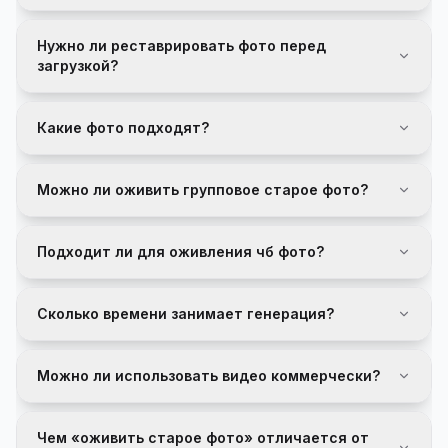
Нужно ли реставрировать фото перед
загрузкой?
Какие фото подходят?
Можно ли оживить групповое старое фото?
Подходит ли для оживления чб фото?
Сколько времени занимает генерация?
Можно ли использовать видео коммерчески?
Чем «оживить старое фото» отличается от