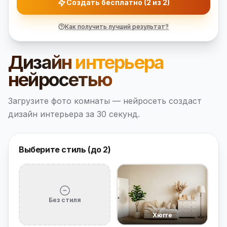
Создать бесплатно (2 из 2)
Как получить лучший результат?
Дизайн
интерьера
нейросетью
Загрузите фото комнаты — нейросеть создаст
дизайн интерьера за 30 секунд.
Выберите стиль (до 2)
Без стиля
Хюгге