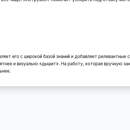
ляет его с широкой базой знаний и добавляет релевантные 
ятнее и визуально «дышит». На работу, которая вручную за
ьнее.