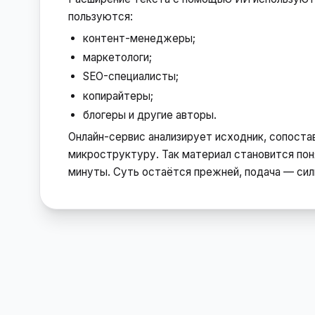
пользуются:
контент-менеджеры;
маркетологи;
SEO-специалисты;
копирайтеры;
блогеры и другие авторы.
Онлайн-сервис анализирует исходник, сопостав
микроструктуру. Так материал становится пон
минуты. Суть остаётся прежней, подача — сил