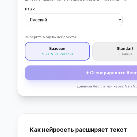
Язык
Выберите модель нейросети:
Базовая
Standart
5 из 5 на сегодня
3 токена
Сгенерировать бесп
Дневная бесплатная квота: 5 из 5 
Как нейросеть расширяет текст