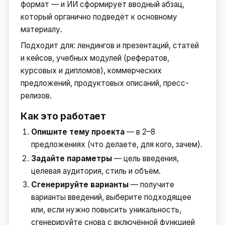
формат — и ИИ сформирует вводный абзац,
который органично подведёт к основному
материалу.
Подходит для: лендингов и презентаций, статей
и кейсов, учебных модулей (рефератов,
курсовых и дипломов), коммерческих
предложений, продуктовых описаний, пресс-
релизов.
Как это работает
Опишите тему проекта
— в 2–8
предложениях (что делаете, для кого, зачем).
Задайте параметры
— цель введения,
целевая аудитория, стиль и объём.
Сгенерируйте варианты
— получите
варианты введений, выберите подходящее
или, если нужно повысить уникальность,
сгенерируйте снова с включённой функцией