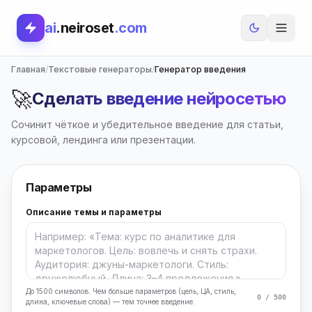
ai
.neiroset
.com
Главная
/
Текстовые генераторы
/
Генератор введения
🚀
Сделать введение нейросетью
Сочинит чёткое и убедительное введение для статьи,
курсовой, лендинга или презентации.
Параметры
Описание темы и параметры
До 1500 символов. Чем больше параметров (цель, ЦА, стиль,
0 / 500
длина, ключевые слова) — тем точнее введение.