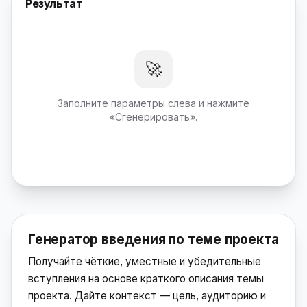
Результат
🚀
Заполните параметры слева и нажмите
«Сгенерировать».
Генератор введения по теме проекта
Получайте чёткие, уместные и убедительные
вступления на основе краткого описания темы
проекта. Дайте контекст — цель, аудиторию и