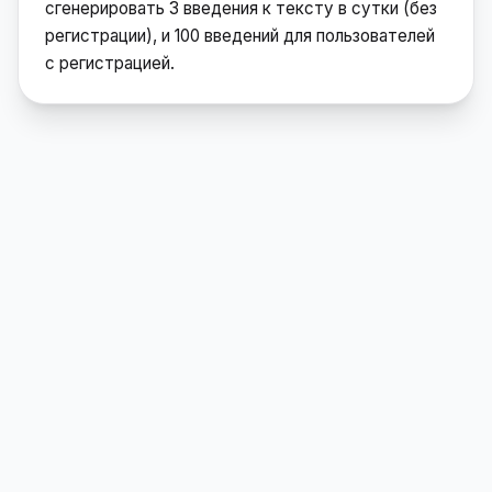
сгенерировать 3 введения к тексту в сутки (без
регистрации), и 100 введений для пользователей
с регистрацией.