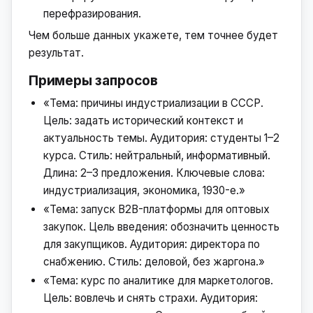
перефразирования.
Чем больше данных укажете, тем точнее будет
результат.
Примеры запросов
«Тема: причины индустриализации в СССР.
Цель: задать исторический контекст и
актуальность темы. Аудитория: студенты 1–2
курса. Стиль: нейтральный, информативный.
Длина: 2–3 предложения. Ключевые слова:
индустриализация, экономика, 1930-е.»
«Тема: запуск B2B-платформы для оптовых
закупок. Цель введения: обозначить ценность
для закупщиков. Аудитория: директора по
снабжению. Стиль: деловой, без жаргона.»
«Тема: курс по аналитике для маркетологов.
Цель: вовлечь и снять страхи. Аудитория: