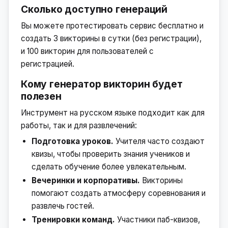
Сколько доступно генераций
Вы можете протестировать сервис бесплатно и
создать 3 викторины в сутки (без регистрации),
и 100 викторин для пользователей с
регистрацией.
Кому генератор викторин будет
полезен
Инструмент на русском языке подходит как для
работы, так и для развлечений:
Подготовка уроков.
Учителя часто создают
квизы, чтобы проверить знания учеников и
сделать обучение более увлекательным.
Вечеринки и корпоративы.
Викторины
помогают создать атмосферу соревнования и
развлечь гостей.
Тренировки команд.
Участники паб-квизов,