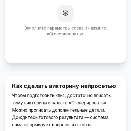
🎯
Заполните параметры слева и нажмите
«Сгенерировать».
Как сделать викторину нейросетью
Чтобы подготовить квиз, достаточно вписать
тему викторины и нажать «Сгенерировать».
Можно прописать дополнительные детали.
Дождитесь готового результата — система
сама сформирует вопросы и ответы.