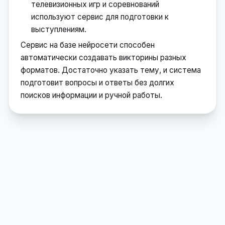
телевизионных игр и соревнований
используют сервис для подготовки к
выступлениям.
Сервис на базе нейросети способен
автоматически создавать викторины разных
форматов. Достаточно указать тему, и система
подготовит вопросы и ответы без долгих
поисков информации и ручной работы.