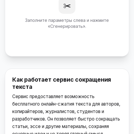
✂️
Заполните параметры слева и нажмите
«Сгенерировать».
Как работает сервис сокращения
текста
Сервис предоставляет возможность
бесплатного онлайн-сжатия текста для авторов,
копирайтеров, журналистов, студентов и
разработчиков. Он позволяет быстро сокращать
статьи, эссе и другие материалы, сохраняя
основные идеи и не теряя главный смысл.