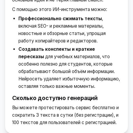
С помощью этого ИИ-инструмента можно:
Профессионально сжимать тексты
,
включая SEO- и рекламные материалы,
новостные и обзорные статьи, упрощая
работу копирайтеров и редакторов.
Создавать конспекты и краткие
пересказы
для учебных материалов, что
особенно полезно для студентов, которые
обрабатывают большой объём информации.
Нейросеть удаляет избыточную информацию,
оставляя только важные моменты.
Сколько доступно генераций
Вы можете протестировать сервис бесплатно и
сократить 3 текста в сутки (без регистрации), и
100 текстов для пользователей с регистрацией.