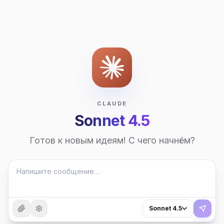
CLAUDE
Sonnet 4.5
Готов к новым идеям! С чего начнём?
Sonnet 4.5