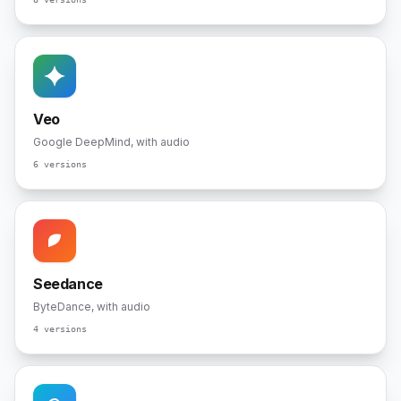
Veo
Google DeepMind, with audio
6 versions
Seedance
ByteDance, with audio
4 versions