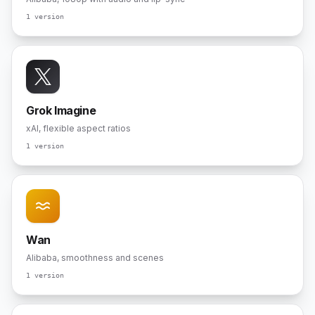
1 version
Grok Imagine
xAI, flexible aspect ratios
1 version
Wan
Alibaba, smoothness and scenes
1 version