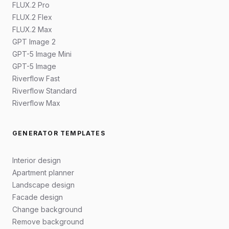
FLUX.2 Pro
FLUX.2 Flex
FLUX.2 Max
GPT Image 2
GPT-5 Image Mini
GPT-5 Image
Riverflow Fast
Riverflow Standard
Riverflow Max
GENERATOR TEMPLATES
Interior design
Apartment planner
Landscape design
Facade design
Change background
Remove background