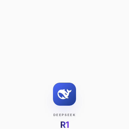
DEEPSEEK
R1